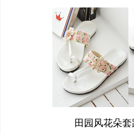
田园风花朵套