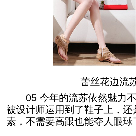
蕾丝花边流
05 今年的流苏依然魅力不
被设计师运用到了鞋子上，还
素，不需要高跟也能夺人眼球