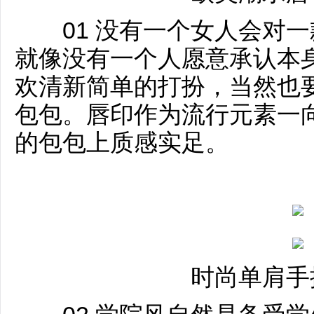
01 没有一个女人会对一
就像没有一个人愿意承认本
欢清新简单的打扮，当然也
包包。唇印作为流行元素一
的包包上质感实足。
时尚单肩手