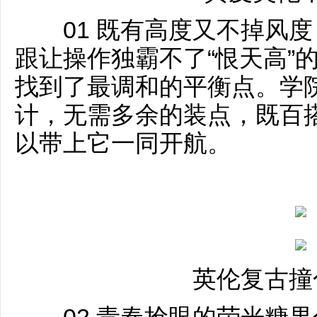
01 既有高度又不掉风度
跟让操作独霸不了“恨天高”
找到了最调和的平衡点。学
计，无需多余的装点，既百
以带上它一同开航。
英伦复古撞
02 青春抢眼的荧光糖果