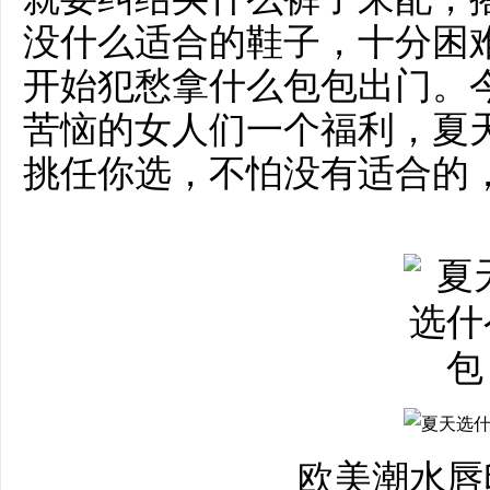
没什么适合的鞋子，十分困
开始犯愁拿什么包包出门。
苦恼的女人们一个福利，夏
挑任你选，不怕没有适合的
欧美潮水唇