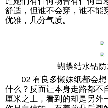
过她们有任何场合有任何出
舒适，但谁不会穿，谁不能
优雅，几分气质。
蝴蝶结水钻防
02 有良多懒妹纸都会想
什么？反而让本身走路都不
厘米之上，看到的却是另外