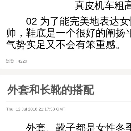
真皮机车粗
02 为了能完美地表达女
帅，鞋底是一个很好的阐扬
气势实足又不会有笨重感。
浏览 : 4229
外套和长靴的搭配
Thu, 12 Jul 2018 21:17:53 GMT
外套、靴子都是女性冬季