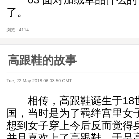
了。
浏览 : 4114
高跟鞋的故事
Tue, 22 May 2018 06:03:50 GMT
相传，高跟鞋诞生于18
国，当时是为了羁绊宫里女
想到女子穿上今后反而觉得
并且喜欢上了高跟鞋，于是