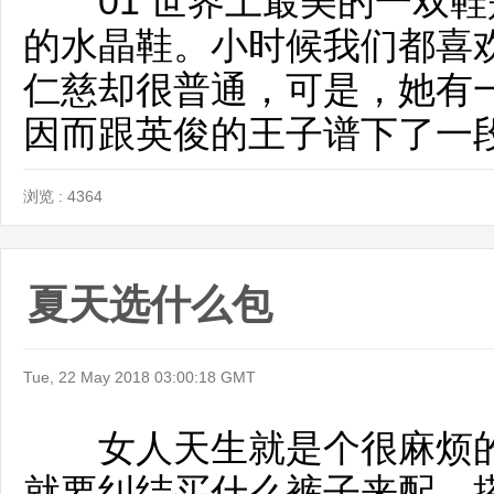
01 世界上最美的一双鞋
的水晶鞋。小时候我们都喜
仁慈却很普通，可是，她有
因而跟英俊的王子谱下了一
浏览 : 4364
夏天选什么包
Tue, 22 May 2018 03:00:18 GMT
女人天生就是个很麻烦的
就要纠结买什么裤子来配，