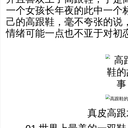
一个女孩长年夜的此中一个
己的高跟鞋，毫不夸张的说
情绪可能一点也不亚于对初
真皮高跟