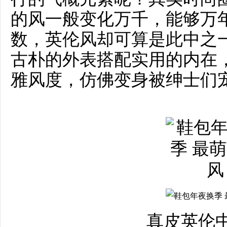
的风一般变化万千，能够万
数，英伦风却可算是此中之
古朴的外表搭配实用的内在
雅风度，仿佛变身被绅士们
真皮英伦