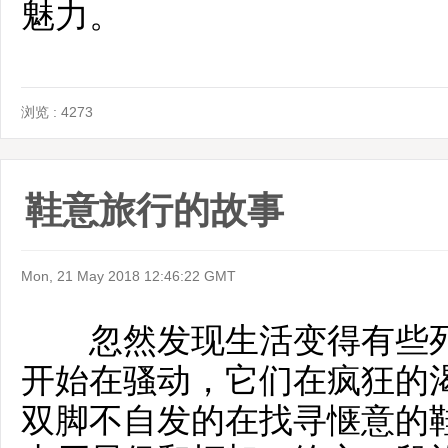
魅力。
浏览 : 4273
鞋意旅行的故事
Mon, 21 May 2018 12:46:22 GMT
忽然发现生活变得有些死
开始在骚动，它们在疯狂的
双脚不自发的在找寻惬意的