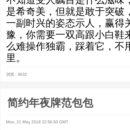
是希奇美，但就是敢于突破
一副时兴的姿态示人，赢得
豫，你需要一双高跟小白鞋
么难操作独霸，踩着它，不
里。
浏览 : 4632
简约年夜牌范包包
Mon, 21 May 2018 22:56:50 GMT