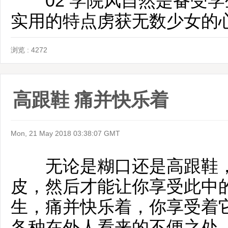
02 学院风自然是备受学
实用的特点虏获无数少女的
浏览 : 4272
高跟鞋 痛并快乐着
Mon, 21 May 2018 03:38:07 GMT
无论是糊口还是高跟鞋，
皮，然后才能让你享受此中
生，痛并快乐着，你享受着
各种在外人看来的不便之处