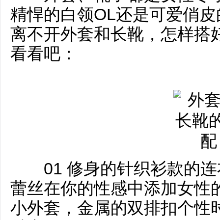
精悍的白领OL还是可爱俏
离不开外套和长靴，怎样搭
看看吧：
01 修身的针织衫款的连
蕾丝在你的性感中添加女性
小外套，金属的双排扣个性