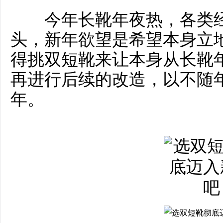
今年长靴年夜热，各类经
头，新年欲望是希望本身立
得挑双短靴来让本身从长靴
再进行后续的改造，以不随
年。