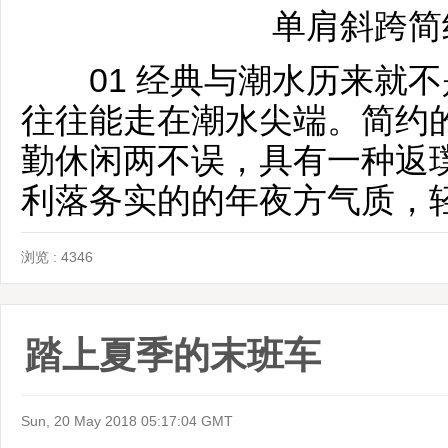
单肩斜跨简
01 经典与潮水历来就不
往往能走在潮水尖端。简约
勤休闲两不误，具有一种返
利落务实的的年夜方气质，
浏览 : 4346
踏上夏季的末班车
Sun, 20 May 2018 05:17:04 GMT