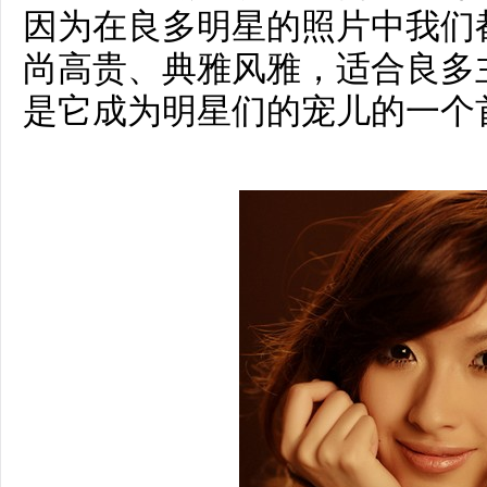
因为在良多明星的照片中我们
尚高贵、典雅风雅，适合良多
是它成为明星们的宠儿的一个