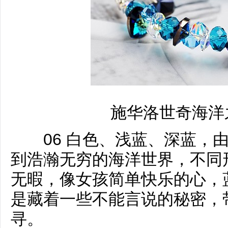
施华洛世奇海洋
06 白色、浅蓝、深蓝，由
到浩瀚无穷的海洋世界，不同
无暇，像女孩简单快乐的心，
是藏着一些不能言说的秘密，
寻。