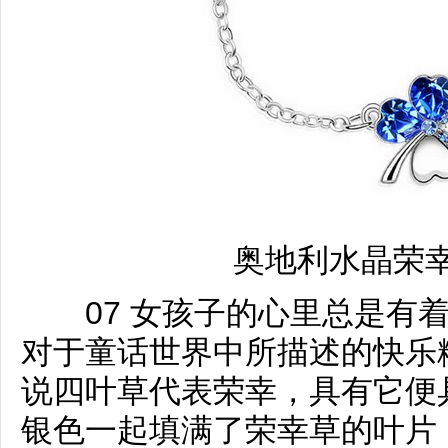
奥地利水晶荣
07 女孩子的心里总是有着
对于童话世界中所描述的快乐
说四叶草代表荣幸，具有它便
银色一起填满了荣幸草的叶片