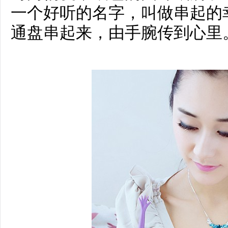
一个好听的名字，叫做串起的
通盘串起来，由手腕传到心里