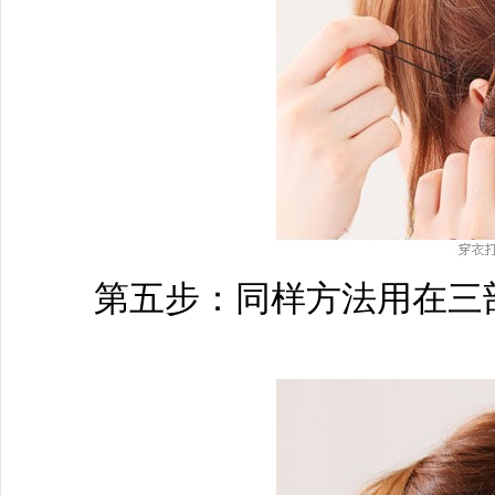
第五步：同样方法用在三部