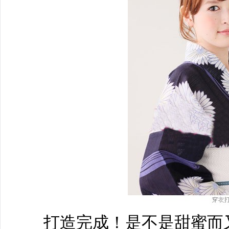
打造完成！是不是甜蜜而又