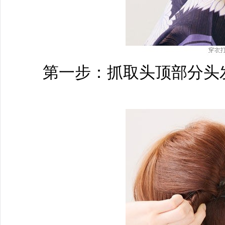
第一步：抓取头顶部分头