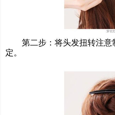
第二步：将头发扭转注意制
定。