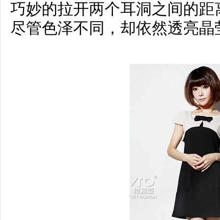
巧妙的拉开两个耳洞之间的距
尽管色泽不同，却依然透亮晶