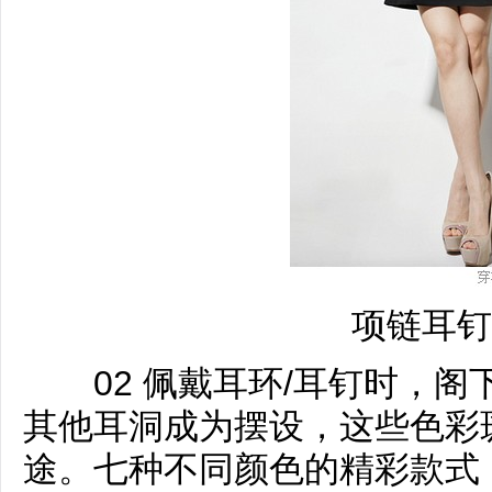
项链耳钉
02 佩戴耳环/耳钉时，阁
其他耳洞成为摆设，这些色彩
途。七种不同颜色的精彩款式