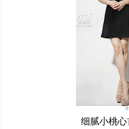
细腻小桃心