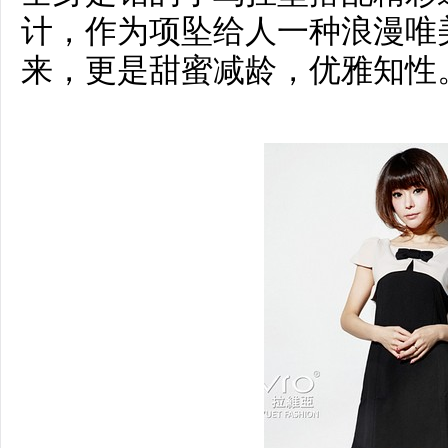
计，作为项坠给人一种浪漫唯
来，更是甜蜜减龄，优雅知性