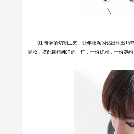
01 奇异的切割工艺，让年夜颗闪钻出现出巧夺
裸妆，搭配简约纯净的耳钉，一份优雅，一份婉约