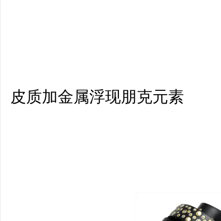
皮质加金属浮现朋克元素