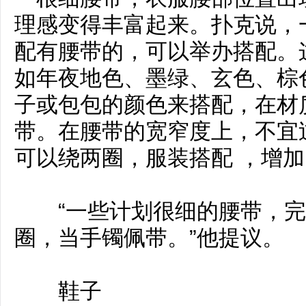
理感变得丰富起来。扑克说，
配有腰带的，可以举办搭配。
如年夜地色、墨绿、玄色、棕
子或包包的颜色来搭配，在材
带。在腰带的宽窄度上，不宜
可以绕两圈，服装搭配 ，增
“一些计划很细的腰带，完
圈，当手镯佩带。”他提议。
鞋子