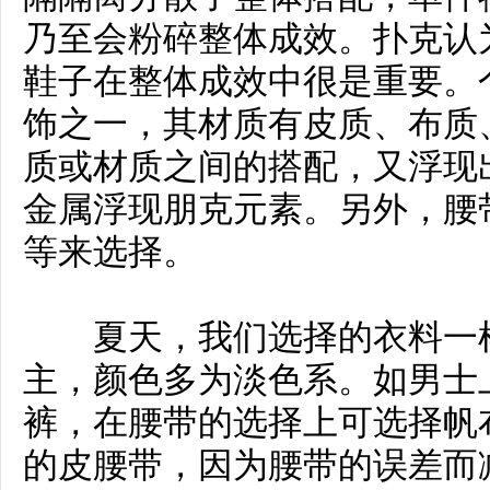
乃至会粉碎整体成效。扑克认
鞋子在整体成效中很是重要。
饰之一，其材质有皮质、布质
质或材质之间的搭配，又浮现
金属浮现朋克元素。另外，腰
等来选择。
夏天，我们选择的衣料一样
主，颜色多为淡色系。如男士
裤，在腰带的选择上可选择帆
的皮腰带，因为腰带的误差而