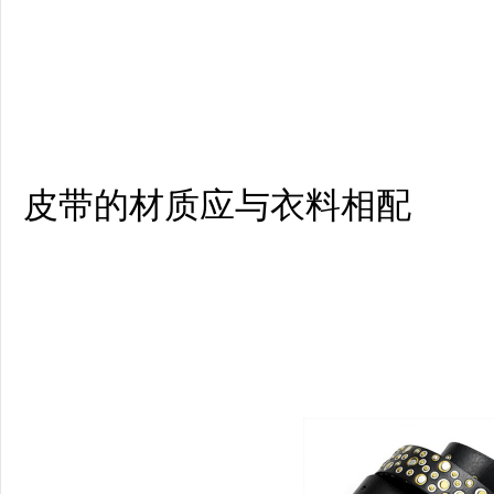
皮带的材质应与衣料相配