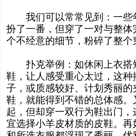
我们可以常常见到：一些年
扮了一番，但穿了一对与整体
个不经意的细节，粉碎了整个
扑克举例：如休闲上衣搭短
鞋，让人感受重心太过，这种
子，或质感较好、计划秀丽的
鞋，就能得到不错的总体感。
起，但却穿一双行为鞋出门，
宜选择小羊皮材质的皮鞋。再
和所选衣服都浮现了秀丽、优