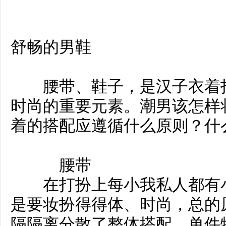
舒畅的男鞋
腰带、鞋子，是汉子衣着打
时尚的重要元素。潮男该怎样
着的搭配应遵循什么原则？什
腰带
在打扮上每小我私人都有小
是要妆扮得得体、时尚，总的原
隔隔离分散了整体搭配，单件