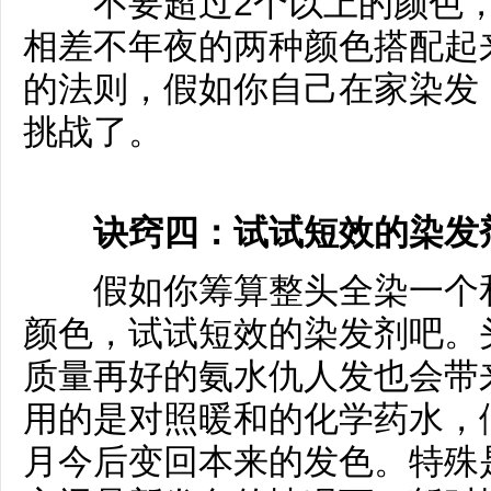
不要超过2个以上的颜色，
相差不年夜的两种颜色搭配起
的法则，假如你自己在家染发
挑战了。
诀窍四：试试短效的染发
假如你筹算整头全染一个和
颜色，试试短效的染发剂吧。
质量再好的氨水仇人发也会带
用的是对照暖和的化学药水，
月今后变回本来的发色。特殊