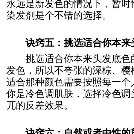
永远是新发色的情况下，暂时
染发剂是个不错的选择。
诀窍五：挑选适合你本来
挑选适合你本来头发底色的
发色，所以不夸张的深棕、樱
适合那种颜色需要按照每一个
你是冷色调肌肤，选择冷色调
兀的反差效果。
诀窍六：自然或者中性的