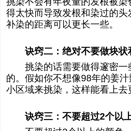
挑染不会有年夜量的发根被染
得太快而导致发根和染过的头
补染的距离可以更长一些。
诀窍二：绝对不要做块状
挑染的话需要做得邃密一些
的。假如你不想像98年的姜
小区域来挑染，这样能看上去
诀窍三：不要超过2个以