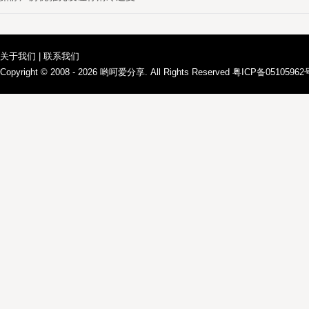
关于我们
|
联系我们
Copyright © 2008 - 2026
哟呵爱分享
. All Rights Reserved 粤ICP备0510596