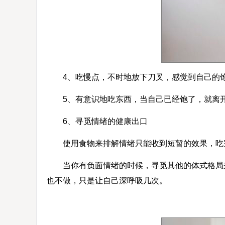
4、吃慢点，不时地放下刀叉，感觉到自己的
5、有意识地吃东西，当自己已经饱了，就离
6、寻觅情绪的健康出口
使用食物来排解情绪只能收到短暂的效果，吃完
当你有负面情绪的时候，寻觅其他的体式格局来
也不做，只是让自己深呼吸几次。