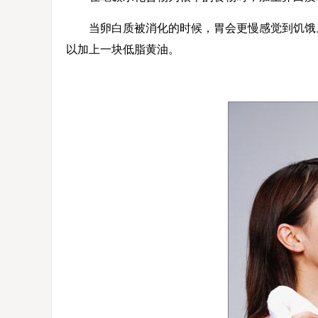
当卵白质被消化的时候，胃会更慢感觉到饥饿。
以加上一块低脂黄油。