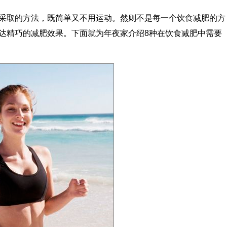
采取的方法，既简单又不用运动。然则不是每一个饮食减肥的方
达精巧的减肥效果。下面就为年夜家介绍8种在饮食减肥中需要