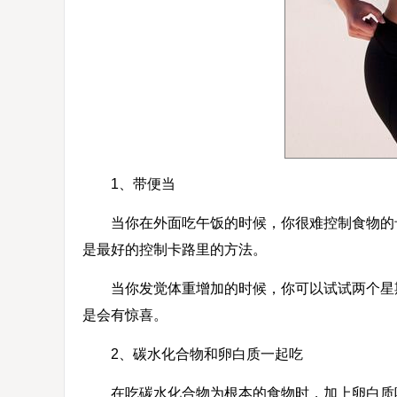
1、带便当
当你在外面吃午饭的时候，你很难控制食物的卡
是最好的控制卡路里的方法。
当你发觉体重增加的时候，你可以试试两个星期
是会有惊喜。
2、碳水化合物和卵白质一起吃
在吃碳水化合物为根本的食物时，加上卵白质吧