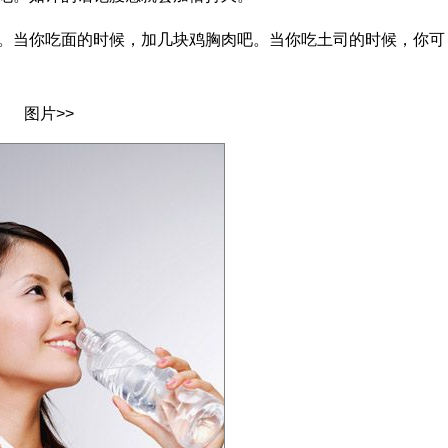
当你吃面的时候，加几块鸡胸肉吧。当你吃土司的时候，你可
图片>>