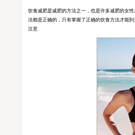
饮食减肥是减肥的方法之一，也是许多减肥的女性
法都是正确的，只有掌握了正确的饮食方法才能到
注意